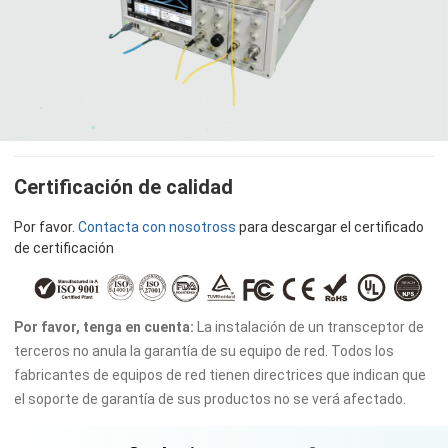
Certificación de calidad
Por favor.
Contacta con nosotross
para descargar el certificado
de certificación
Por favor, tenga en cuenta:
La instalación de un transceptor de
terceros no anula la garantía de su equipo de red. Todos los
fabricantes de equipos de red tienen directrices que indican que
el soporte de garantía de sus productos no se verá afectado.