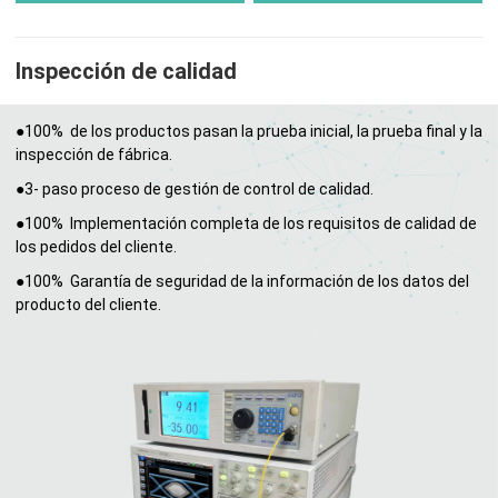
Inspección de calidad
●100% de los productos pasan la prueba inicial, la prueba final y la
inspección de fábrica.
●3- paso proceso de gestión de control de calidad.
●100% Implementación completa de los requisitos de calidad de
los pedidos del cliente.
●100% Garantía de seguridad de la información de los datos del
producto del cliente.