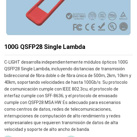
100G QSFP28 Single Lambda
C-LIGHT desarrolla independientemente módulos ópticos 100G
QSFP28 Single Lambda, incluyendo distancias de transmisión
bidireccional de fibra doble o de fibra única de 500m, 2km, 10km y
40km, soportando velocidades de hasta 100Gb/s. Su protocolo
de comunicación cumple con IEEE 802.3cu; el protocolo de
interfaz cumple con SFF-8636; y el protocolo de envasado
cumple con QSFP28 MSA HW. Es adecuado para escenarios
como centros de datos, redes de telecomunicaciones,
interrupciones de computación de alto rendimiento y redes
empresariales que requieren transmisión de datos de alta
velocidad y soporte de alto ancho de banda.