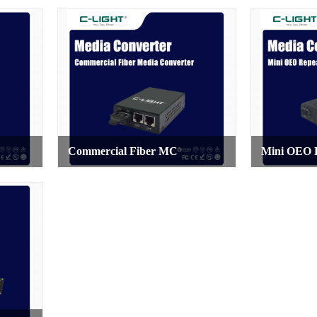
Commercial Fiber MC
Mini OEO 