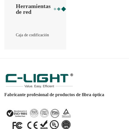
Herramientas
de red
Caja de codificación
Fabricante profesional de productos de fibra óptica