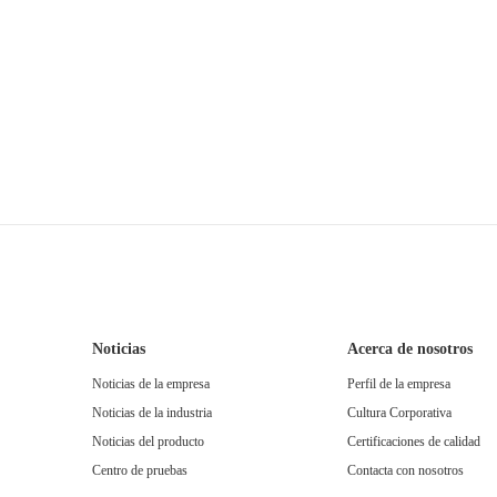
Noticias
Acerca de nosotros
Noticias de la empresa
Perfil de la empresa
Noticias de la industria
Cultura Corporativa
Noticias del producto
Certificaciones de calidad
Centro de pruebas
Contacta con nosotros